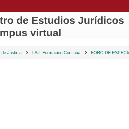
tro de Estudios Jurídicos
ampus virtual
 de Justicia
LAJ- Formación Continua
FORO DE ESPECIA