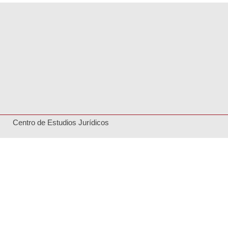
Centro de Estudios Jurídicos